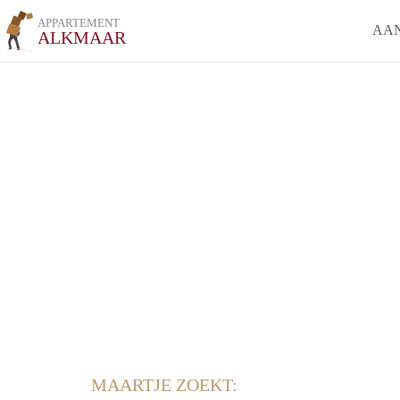
APPARTEMENT
AA
ALKMAAR
MAARTJE ZOEKT: