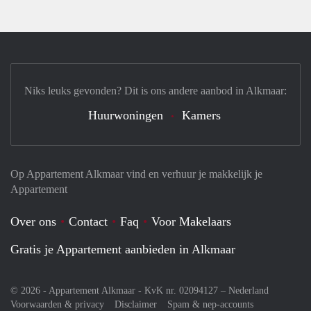
Niks leuks gevonden? Dit is ons andere aanbod in Alkmaar:
Huurwoningen
Kamers
Op Appartement Alkmaar vind en verhuur je makkelijk je
Appartement
Over ons
Contact
Faq
Voor Makelaars
Gratis je Appartement aanbieden in Alkmaar
© 2026 - Appartement Alkmaar - KvK nr. 02094127 –
Nederland
Voorwaarden & privacy
Disclaimer
Spam & nep-accounts