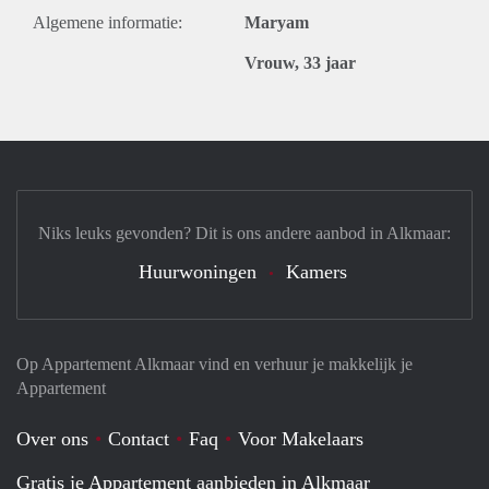
Algemene informatie:
Maryam
Vrouw, 33 jaar
Niks leuks gevonden? Dit is ons andere aanbod in Alkmaar:
Huurwoningen
Kamers
Op Appartement Alkmaar vind en verhuur je makkelijk je
Appartement
Over ons
Contact
Faq
Voor Makelaars
Gratis je Appartement aanbieden in Alkmaar