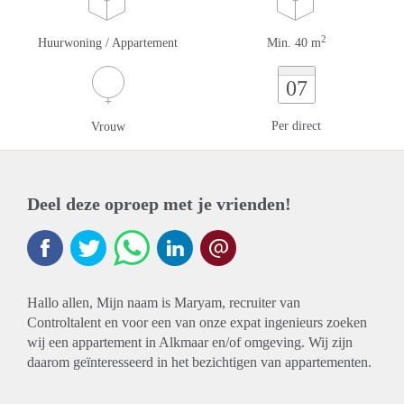
2
Huurwoning / Appartement
Min. 40 m
07
Per direct
Vrouw
Deel deze oproep met je vrienden!
Hallo allen, Mijn naam is Maryam, recruiter van
Controltalent en voor een van onze expat ingenieurs zoeken
wij een appartement in Alkmaar en/of omgeving. Wij zijn
daarom geïnteresseerd in het bezichtigen van appartementen.