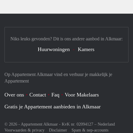
Niks leuks gevonden? Dit is ons andere aanbod in Alkmaar:
Huurwoningen
Kamers
Op Appartement Alkmaar vind en verhuur je makkelijk je
Appartement
Over ons
Contact
Faq
Voor Makelaars
Gratis je Appartement aanbieden in Alkmaar
© 2026 - Appartement Alkmaar - KvK nr. 02094127 –
Nederland
Voorwaarden & privacy
Disclaimer
Spam & nep-accounts