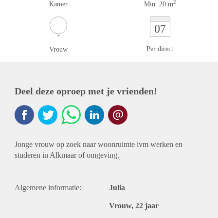
2
Kamer
Min. 20 m
07
Per direct
Vrouw
Deel deze oproep met je vrienden!
Jonge vrouw op zoek naar woonruimte ivm werken en
studeren in Alkmaar of omgeving.
Algemene informatie:
Julia
Vrouw, 22 jaar