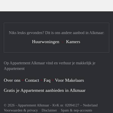
Niks leuks gevonden? Dit is ons andere aanbod in Alkmaar:
Huurwoningen
Kamers
Op Appartement Alkmaar vind en verhuur je makkelijk je
Appartement
Over ons
Contact
Faq
Voor Makelaars
Gratis je Appartement aanbieden in Alkmaar
© 2026 - Appartement Alkmaar - KvK nr. 02094127 –
Nederland
Voorwaarden & privacy
Disclaimer
Spam & nep-accounts