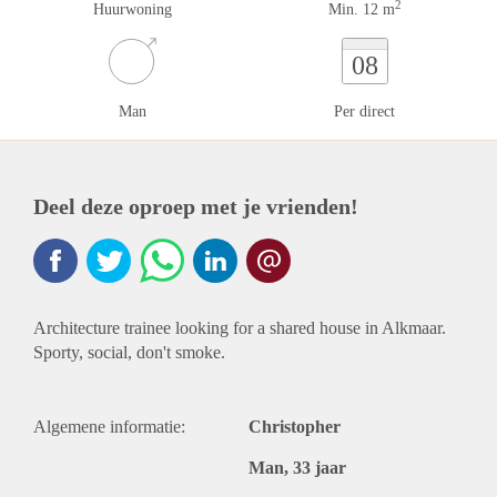
2
Huurwoning
Min. 12 m
08
Man
Per direct
Deel deze oproep met je vrienden!
Architecture trainee looking for a shared house in Alkmaar.
Sporty, social, don't smoke.
Algemene informatie:
Christopher
Man, 33 jaar