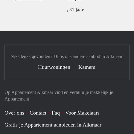
, 31 jaar
Niks leuks gevonden? Dit is ons andere aanbod in Alkmaar:
Huurwoningen
Kamers
Op Appartement Alkmaar vind en verhuur je makkelijk je
Appartement
Over ons
Contact
Faq
Voor Makelaars
Gratis je Appartement aanbieden in Alkmaar