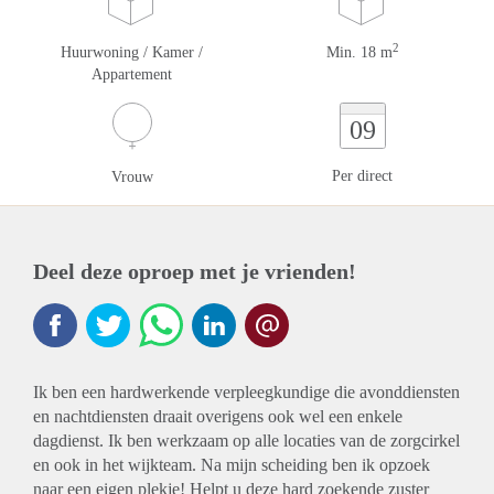
2
Huurwoning / Kamer /
Min. 18 m
Appartement
09
Per direct
Vrouw
Deel deze oproep met je vrienden!
Ik ben een hardwerkende verpleegkundige die avonddiensten
en nachtdiensten draait overigens ook wel een enkele
dagdienst. Ik ben werkzaam op alle locaties van de zorgcirkel
en ook in het wijkteam. Na mijn scheiding ben ik opzoek
naar een eigen plekje! Helpt u deze hard zoekende zuster