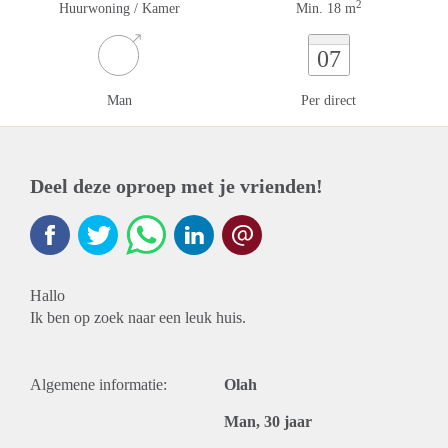
2
Huurwoning / Kamer
Min. 18 m
07
Man
Per direct
Deel deze oproep met je vrienden!
Hallo
Ik ben op zoek naar een leuk huis.
Algemene informatie:
Olah
Man, 30 jaar