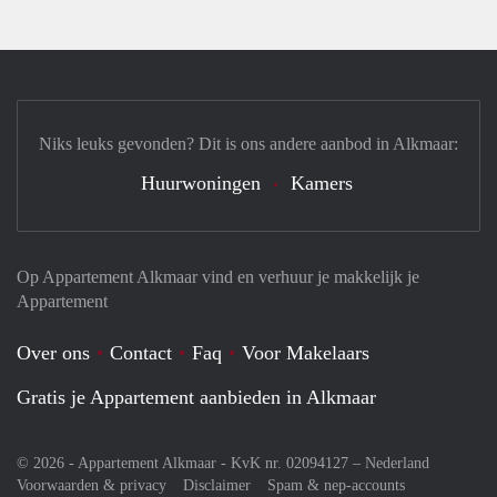
Niks leuks gevonden? Dit is ons andere aanbod in Alkmaar:
Huurwoningen
Kamers
Op Appartement Alkmaar vind en verhuur je makkelijk je
Appartement
Over ons
Contact
Faq
Voor Makelaars
Gratis je Appartement aanbieden in Alkmaar
© 2026 - Appartement Alkmaar - KvK nr. 02094127 –
Nederland
Voorwaarden & privacy
Disclaimer
Spam & nep-accounts