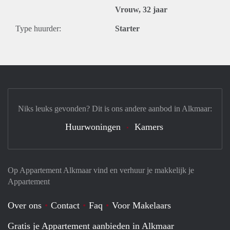
Vrouw, 32 jaar
Type huurder:
Starter
Niks leuks gevonden? Dit is ons andere aanbod in Alkmaar:
Huurwoningen
Kamers
Op Appartement Alkmaar vind en verhuur je makkelijk je
Appartement
Over ons
Contact
Faq
Voor Makelaars
Gratis je Appartement aanbieden in Alkmaar