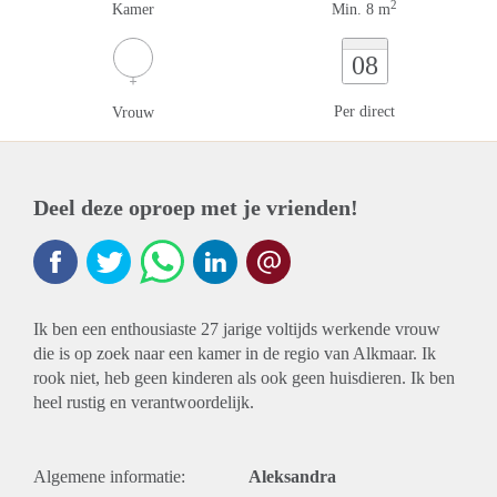
2
Kamer
Min. 8 m
08
Per direct
Vrouw
Deel deze oproep met je vrienden!
Ik ben een enthousiaste 27 jarige voltijds werkende vrouw
die is op zoek naar een kamer in de regio van Alkmaar. Ik
rook niet, heb geen kinderen als ook geen huisdieren. Ik ben
heel rustig en verantwoordelijk.
Algemene informatie:
Aleksandra