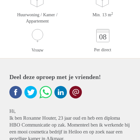
2
Huurwoning / Kamer /
Min. 13 m
Appartement
08
Per direct
Vrouw
Deel deze oproep met je vrienden!
Hi,
Ik ben Roxanne Houter, 23 jaar oud en heb een diploma
HBO Communicatie op zak. Momenteel ben ik werkende bij
een mooi cosmetica bedrijf in Heiloo en op zoek naar een
gezellige kamer in Alkmaar.