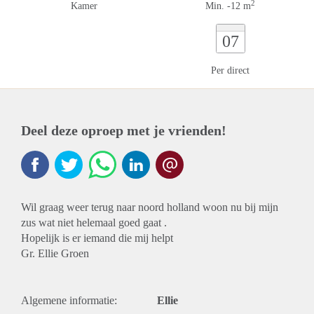
2
Kamer
Min. -12 m
07
Per direct
Deel deze oproep met je vrienden!
Wil graag weer terug naar noord holland woon nu bij mijn
zus wat niet helemaal goed gaat .
Hopelijk is er iemand die mij helpt
Gr. Ellie Groen
Algemene informatie:
Ellie