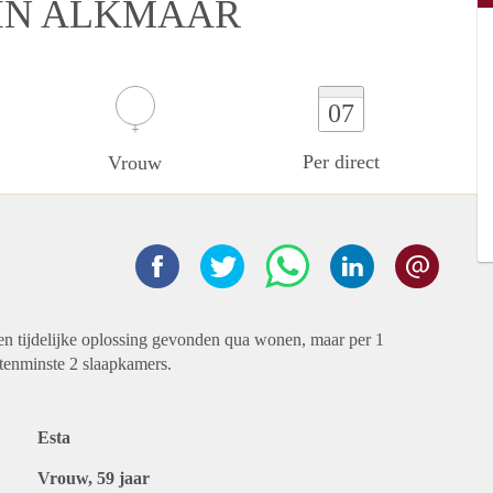
IN ALKMAAR
07
Per direct
Vrouw
en tijdelijke oplossing gevonden qua wonen, maar per 1
tenminste 2 slaapkamers.
Esta
Vrouw, 59 jaar