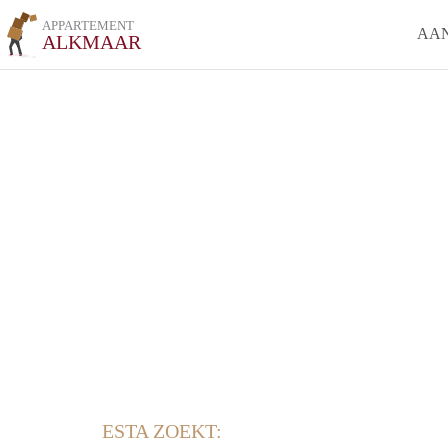
APPARTEMENT
AA
ALKMAAR
ESTA ZOEKT: