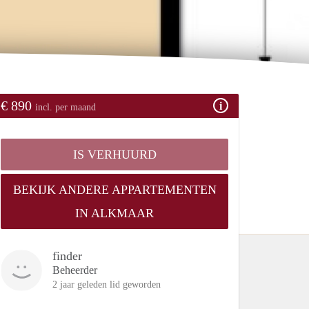
€ 890
incl. per maand
IS VERHUURD
BEKIJK ANDERE APPARTEMENTEN
IN ALKMAAR
finder
Beheerder
2 jaar geleden lid geworden