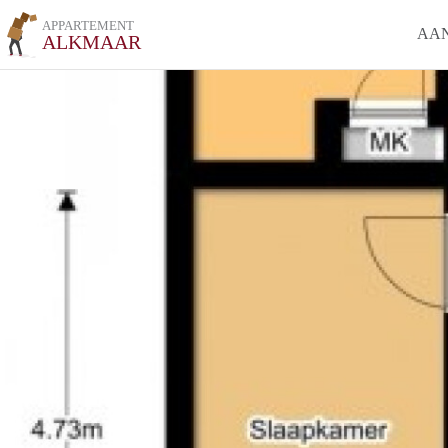
APPARTEMENT
AA
ALKMAAR