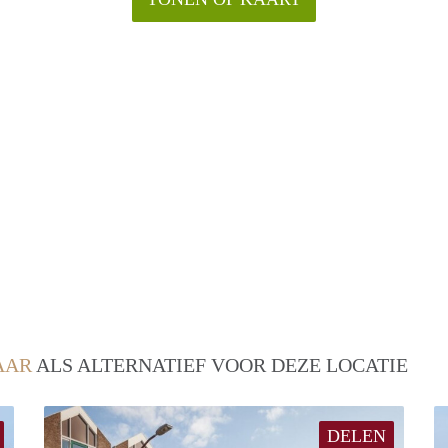
AAR
ALS ALTERNATIEF VOOR DEZE LOCATIE
DELEN