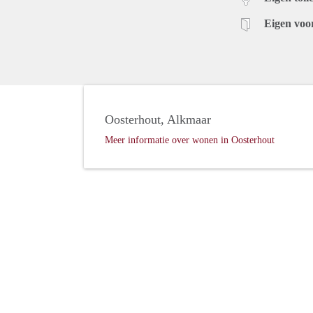
Eigen voo
Oosterhout, Alkmaar
Meer informatie over wonen in Oosterhout