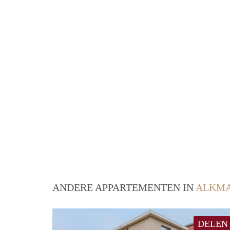
ANDERE APPARTEMENTEN IN
ALKM
DELEN