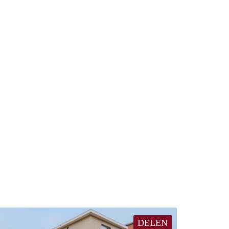
DELEN