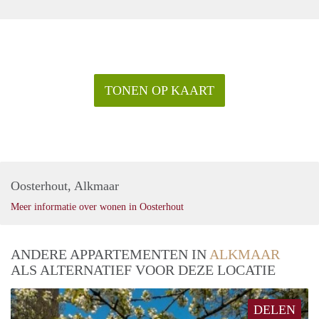
TONEN OP KAART
Oosterhout, Alkmaar
Meer informatie over wonen in Oosterhout
ANDERE APPARTEMENTEN IN
ALKMAAR
ALS ALTERNATIEF VOOR DEZE LOCATIE
DELEN