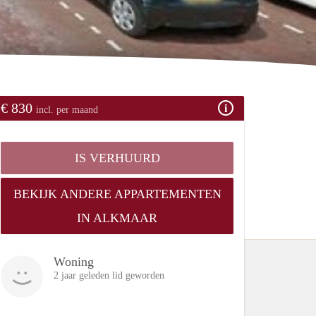
€ 830
incl. per maand
IS VERHUURD
BEKIJK ANDERE APPARTEMENTEN
IN ALKMAAR
Woning
2 jaar geleden lid geworden