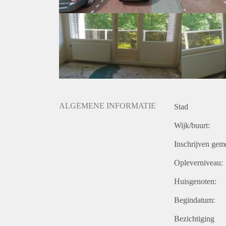
ALGEMENE INFORMATIE
Stad
Wijk/buurt:
Inschrijven gem
Opleverniveau:
Huisgenoten:
Begindatum:
Bezichtiging