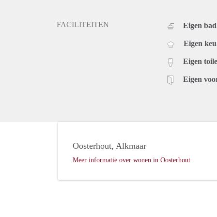
FACILITEITEN
Eigen ba
Eigen ke
Eigen toile
Eigen voo
Oosterhout, Alkmaar
Meer informatie over wonen in Oosterhout