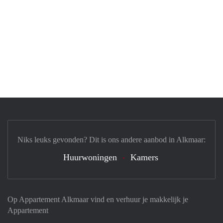
Niks leuks gevonden? Dit is ons andere aanbod in Alkmaar:
Huurwoningen
Kamers
Op Appartement Alkmaar vind en verhuur je makkelijk je
Appartement