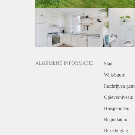
ALGEMENE INFORMATIE
Stad
Wijk/buurt:
Inschrijven gem
Opleverniveau:
Huisgenoten:
Begindatum:
Bezichtiging