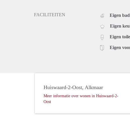
FACILITEITEN
Eigen ba
Eigen ke
Eigen toile
Eigen voo
Huiswaard-2-Oost, Alkmaar
Meer informatie over wonen in Huiswaard-2-
Oost