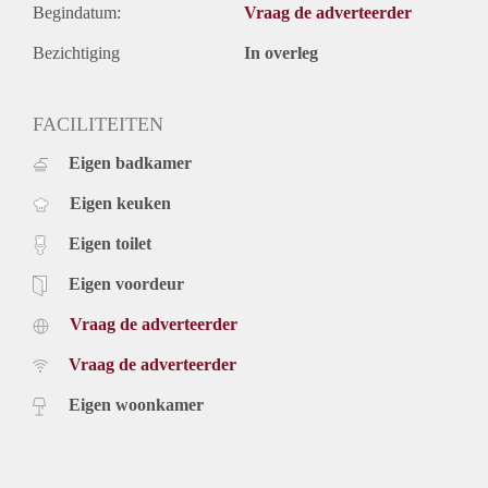
Begindatum:
Vraag de adverteerder
Bezichtiging
In overleg
FACILITEITEN
Eigen badkamer
Eigen keuken
Eigen toilet
Eigen voordeur
Vraag de adverteerder
Vraag de adverteerder
Eigen woonkamer