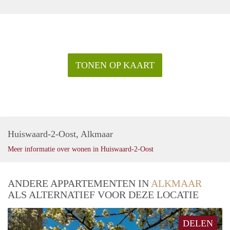
TONEN OP KAART
Huiswaard-2-Oost, Alkmaar
Meer informatie over wonen in Huiswaard-2-Oost
ANDERE APPARTEMENTEN IN
ALKMAAR
ALS ALTERNATIEF VOOR DEZE LOCATIE
DELEN