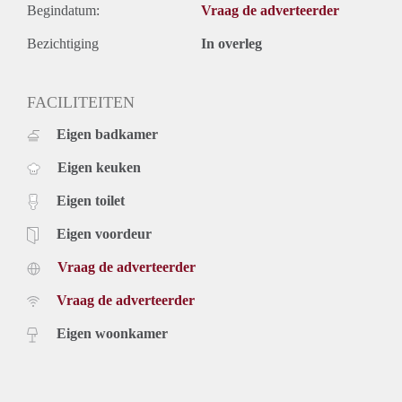
Begindatum:
Vraag de adverteerder
Bezichtiging
In overleg
FACILITEITEN
Eigen badkamer
Eigen keuken
Eigen toilet
Eigen voordeur
Vraag de adverteerder
Vraag de adverteerder
Eigen woonkamer