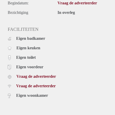
Begindatum:
Vraag de adverteerder
Bezichtiging
In overleg
FACILITEITEN
Eigen badkamer
Eigen keuken
Eigen toilet
Eigen voordeur
Vraag de adverteerder
Vraag de adverteerder
Eigen woonkamer