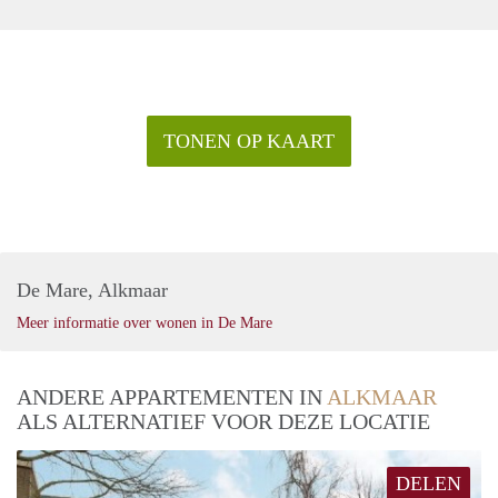
TONEN OP KAART
De Mare, Alkmaar
Meer informatie over wonen in De Mare
ANDERE APPARTEMENTEN IN
ALKMAAR
ALS ALTERNATIEF VOOR DEZE LOCATIE
DELEN