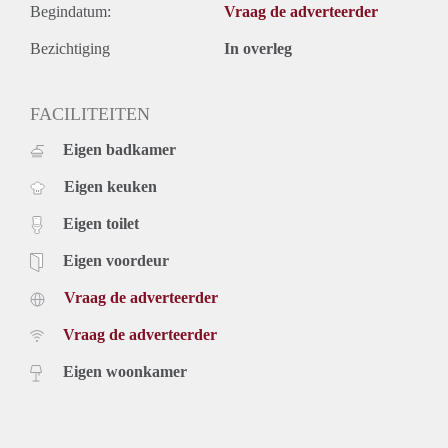
Begindatum:
Vraag de adverteerder
Bezichtiging
In overleg
FACILITEITEN
Eigen badkamer
Eigen keuken
Eigen toilet
Eigen voordeur
Vraag de adverteerder
Vraag de adverteerder
Eigen woonkamer