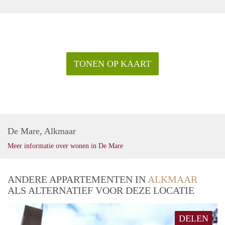
TONEN OP KAART
De Mare, Alkmaar
Meer informatie over wonen in De Mare
ANDERE APPARTEMENTEN IN
ALKMAAR
ALS ALTERNATIEF VOOR DEZE LOCATIE
DELEN