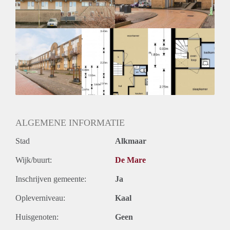
ALGEMENE INFORMATIE
Stad
Alkmaar
Wijk/buurt:
De Mare
Inschrijven gemeente:
Ja
Opleverniveau:
Kaal
Huisgenoten:
Geen