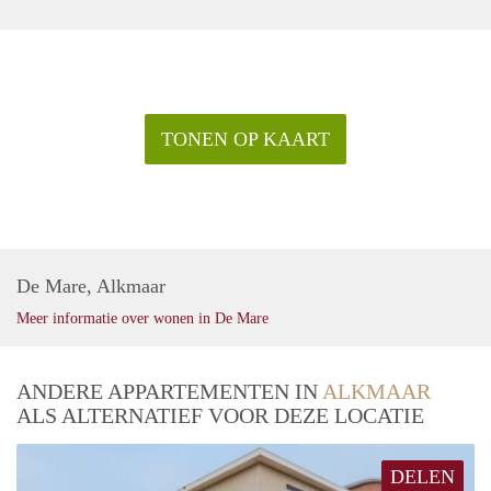
TONEN OP KAART
De Mare, Alkmaar
Meer informatie over wonen in De Mare
ANDERE APPARTEMENTEN IN
ALKMAAR
ALS ALTERNATIEF VOOR DEZE LOCATIE
DELEN