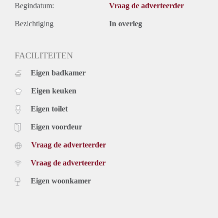
Begindatum:
Vraag de adverteerder
Bezichtiging
In overleg
FACILITEITEN
Eigen badkamer
Eigen keuken
Eigen toilet
Eigen voordeur
Vraag de adverteerder
Vraag de adverteerder
Eigen woonkamer