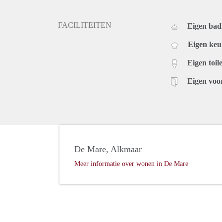
FACILITEITEN
Eigen ba
Eigen ke
Eigen toile
Eigen voo
De Mare, Alkmaar
Meer informatie over wonen in De Mare