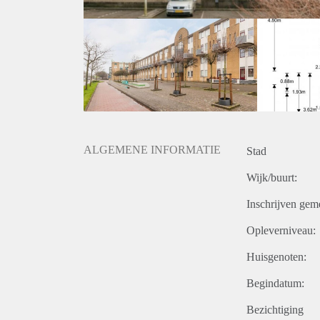
ALGEMENE INFORMATIE
Stad
Wijk/buurt:
Inschrijven gem
Opleverniveau:
Huisgenoten:
Begindatum:
Bezichtiging