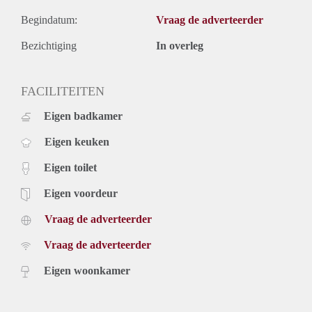
Begindatum:
Vraag de adverteerder
Bezichtiging
In overleg
FACILITEITEN
Eigen badkamer
Eigen keuken
Eigen toilet
Eigen voordeur
Vraag de adverteerder
Vraag de adverteerder
Eigen woonkamer