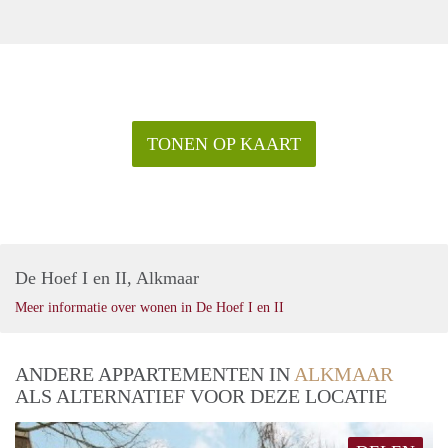
TONEN OP KAART
De Hoef I en II, Alkmaar
Meer informatie over wonen in De Hoef I en II
ANDERE APPARTEMENTEN IN
ALKMAAR
ALS ALTERNATIEF VOOR DEZE LOCATIE