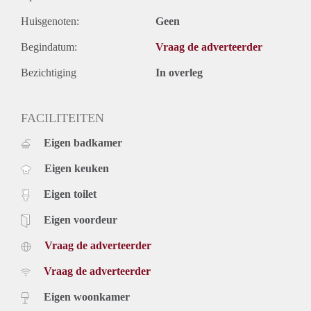
Huisgenoten:
Geen
Begindatum:
Vraag de adverteerder
Bezichtiging
In overleg
FACILITEITEN
Eigen badkamer
Eigen keuken
Eigen toilet
Eigen voordeur
Vraag de adverteerder
Vraag de adverteerder
Eigen woonkamer