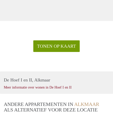
TONEN OP KAART
De Hoef I en II, Alkmaar
Meer informatie over wonen in De Hoef I en II
ANDERE APPARTEMENTEN IN
ALKMAAR
ALS ALTERNATIEF VOOR DEZE LOCATIE