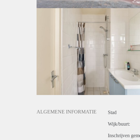
ALGEMENE INFORMATIE
Stad
Wijk/buurt:
Inschrijven gem