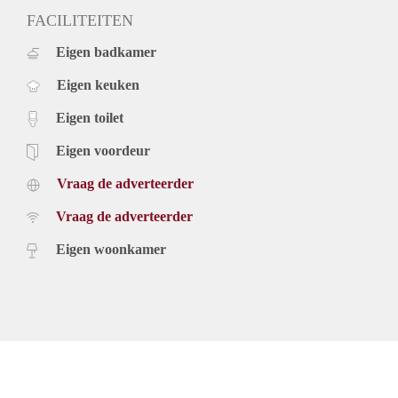
FACILITEITEN
Eigen badkamer
Eigen keuken
Eigen toilet
Eigen voordeur
Vraag de adverteerder
Vraag de adverteerder
Eigen woonkamer