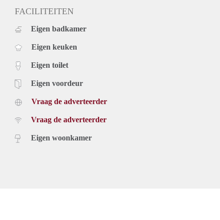
FACILITEITEN
Eigen badkamer
Eigen keuken
Eigen toilet
Eigen voordeur
Vraag de adverteerder
Vraag de adverteerder
Eigen woonkamer