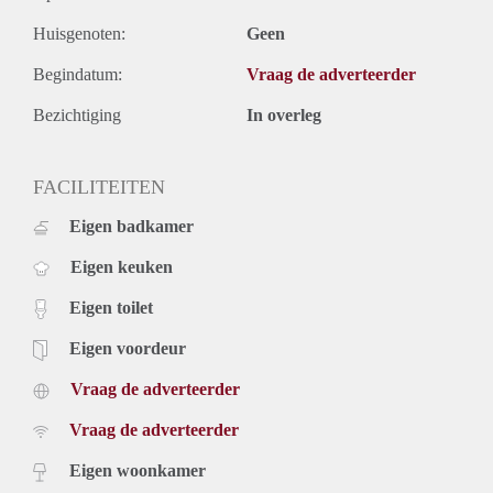
Huisgenoten:
Geen
Begindatum:
Vraag de adverteerder
Bezichtiging
In overleg
FACILITEITEN
Eigen badkamer
Eigen keuken
Eigen toilet
Eigen voordeur
Vraag de adverteerder
Vraag de adverteerder
Eigen woonkamer