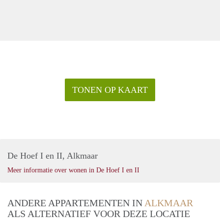
TONEN OP KAART
De Hoef I en II, Alkmaar
Meer informatie over wonen in De Hoef I en II
ANDERE APPARTEMENTEN IN
ALKMAAR
ALS ALTERNATIEF VOOR DEZE LOCATIE