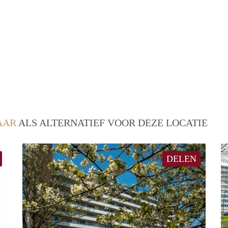
AAR
ALS ALTERNATIEF VOOR DEZE LOCATIE
DELEN