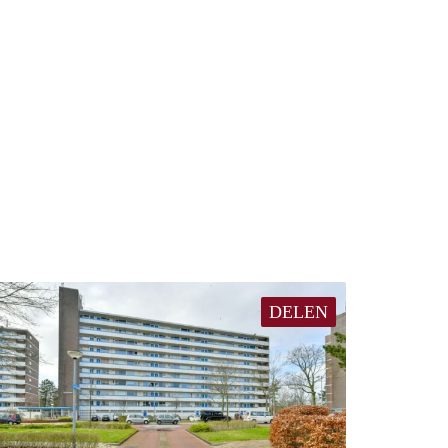
DELEN