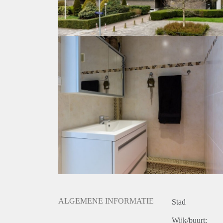
ALGEMENE INFORMATIE
Stad
Wijk/buurt: