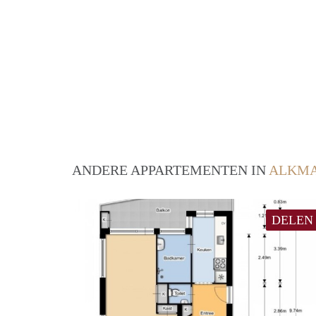
ANDERE APPARTEMENTEN IN
ALKM
DELEN