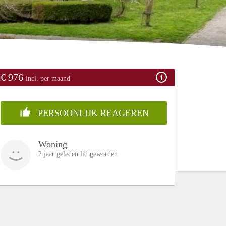
€ 976
incl. per maand
PERSOONLIJK REAGEREN
Woning
2 jaar geleden lid geworden