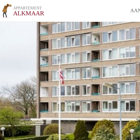
APPARTEMENT
AA
ALKMAAR