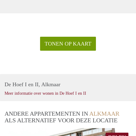
TONEN OP KAART
De Hoef I en II, Alkmaar
Meer informatie over wonen in De Hoef I en II
ANDERE APPARTEMENTEN IN
ALKMAAR
ALS ALTERNATIEF VOOR DEZE LOCATIE