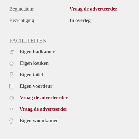
Begindatum:
Vraag de adverteerder
Bezichtiging
In overleg
FACILITEITEN
Eigen badkamer
Eigen keuken
Eigen toilet
Eigen voordeur
Vraag de adverteerder
Vraag de adverteerder
Eigen woonkamer