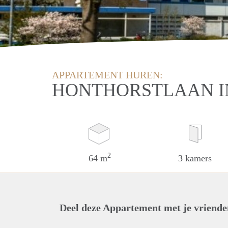
APPARTEMENT HUREN:
HONTHORSTLAAN 
2
64 m
3 kamers
Deel deze Appartement met je vriende