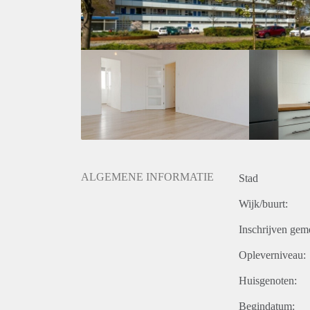
ALGEMENE INFORMATIE
Stad
Wijk/buurt:
Inschrijven gem
Opleverniveau:
Huisgenoten:
Begindatum: