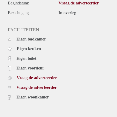
Begindatum:
Vraag de adverteerder
Bezichtiging
In overleg
FACILITEITEN
Eigen badkamer
Eigen keuken
Eigen toilet
Eigen voordeur
Vraag de adverteerder
Vraag de adverteerder
Eigen woonkamer