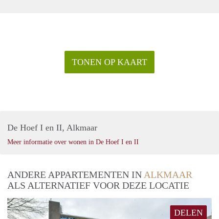
TONEN OP KAART
De Hoef I en II, Alkmaar
Meer informatie over wonen in De Hoef I en II
ANDERE APPARTEMENTEN IN
ALKMAAR
ALS ALTERNATIEF VOOR DEZE LOCATIE
DELEN