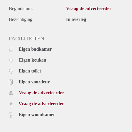
Begindatum:
Vraag de adverteerder
Bezichtiging
In overleg
FACILITEITEN
Eigen badkamer
Eigen keuken
Eigen toilet
Eigen voordeur
Vraag de adverteerder
Vraag de adverteerder
Eigen woonkamer