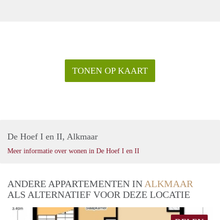
TONEN OP KAART
De Hoef I en II, Alkmaar
Meer informatie over wonen in De Hoef I en II
ANDERE APPARTEMENTEN IN
ALKMAAR
ALS ALTERNATIEF VOOR DEZE LOCATIE