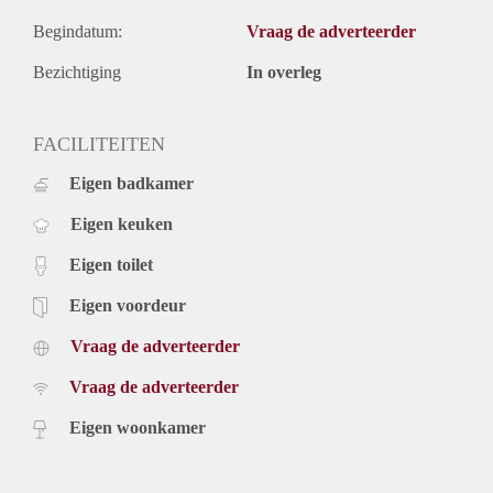
Begindatum:
Vraag de adverteerder
Bezichtiging
In overleg
FACILITEITEN
Eigen badkamer
Eigen keuken
Eigen toilet
Eigen voordeur
Vraag de adverteerder
Vraag de adverteerder
Eigen woonkamer