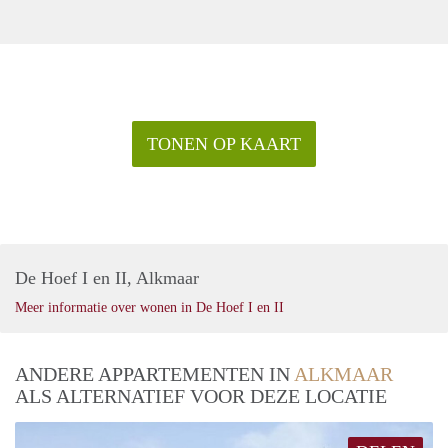
TONEN OP KAART
De Hoef I en II, Alkmaar
Meer informatie over wonen in De Hoef I en II
ANDERE APPARTEMENTEN IN
ALKMAAR
ALS ALTERNATIEF VOOR DEZE LOCATIE