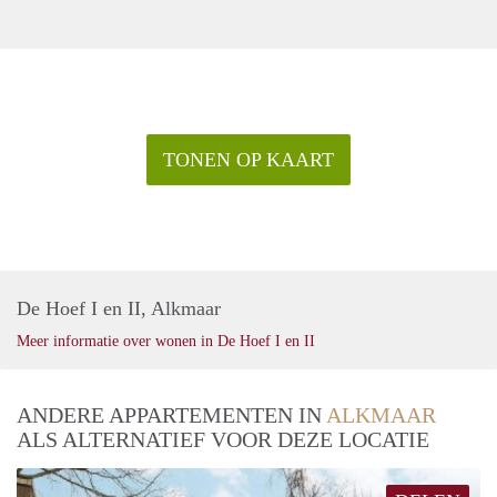
TONEN OP KAART
De Hoef I en II, Alkmaar
Meer informatie over wonen in De Hoef I en II
ANDERE APPARTEMENTEN IN
ALKMAAR
ALS ALTERNATIEF VOOR DEZE LOCATIE