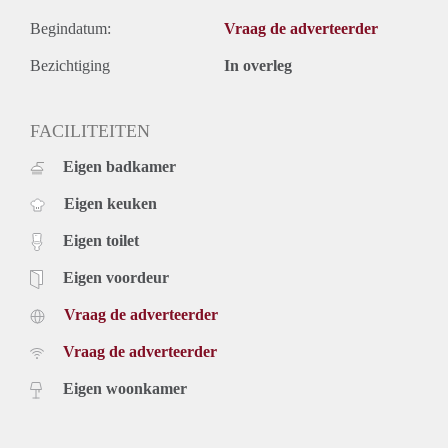
Begindatum:
Vraag de adverteerder
Bezichtiging
In overleg
FACILITEITEN
Eigen badkamer
Eigen keuken
Eigen toilet
Eigen voordeur
Vraag de adverteerder
Vraag de adverteerder
Eigen woonkamer