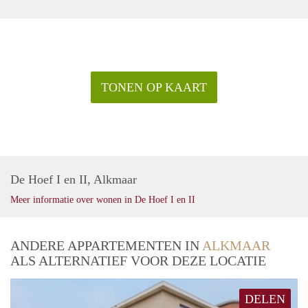
TONEN OP KAART
De Hoef I en II, Alkmaar
Meer informatie over wonen in De Hoef I en II
ANDERE APPARTEMENTEN IN
ALKMAAR
ALS ALTERNATIEF VOOR DEZE LOCATIE
DELEN