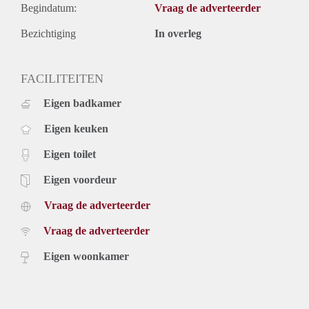
Begindatum:
Vraag de adverteerder
Bezichtiging
In overleg
FACILITEITEN
Eigen badkamer
Eigen keuken
Eigen toilet
Eigen voordeur
Vraag de adverteerder
Vraag de adverteerder
Eigen woonkamer