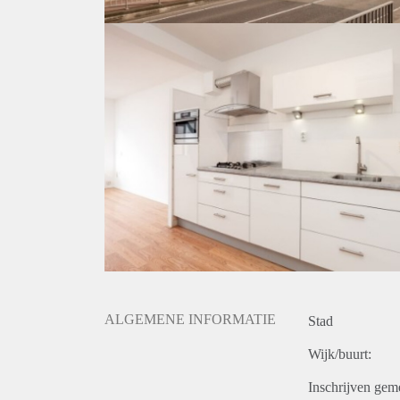
ALGEMENE INFORMATIE
Stad
Wijk/buurt:
Inschrijven gem