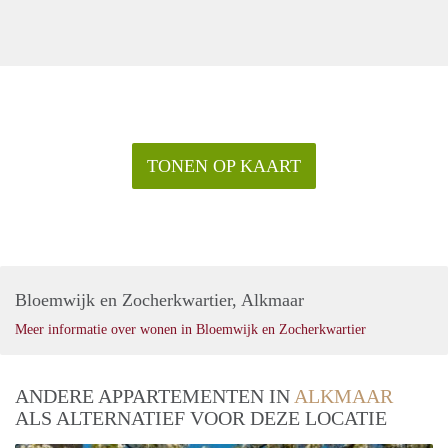
TONEN OP KAART
Bloemwijk en Zocherkwartier, Alkmaar
Meer informatie over wonen in Bloemwijk en Zocherkwartier
ANDERE APPARTEMENTEN IN
ALKMAAR
ALS ALTERNATIEF VOOR DEZE LOCATIE