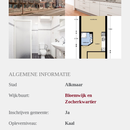
ALGEMENE INFORMATIE
Stad
Alkmaar
Wijk/buurt:
Bloemwijk en
Zocherkwartier
Inschrijven gemeente:
Ja
Opleverniveau:
Kaal