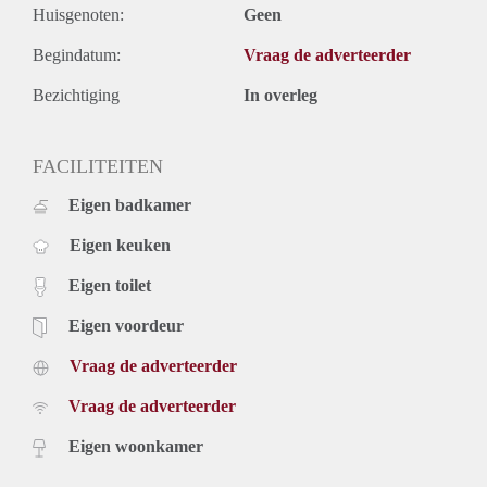
Huisgenoten:
Geen
Begindatum:
Vraag de adverteerder
Bezichtiging
In overleg
FACILITEITEN
Eigen badkamer
Eigen keuken
Eigen toilet
Eigen voordeur
Vraag de adverteerder
Vraag de adverteerder
Eigen woonkamer