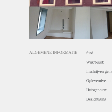
ALGEMENE INFORMATIE
Stad
Wijk/buurt:
Inschrijven gem
Opleverniveau:
Huisgenoten:
Bezichtiging